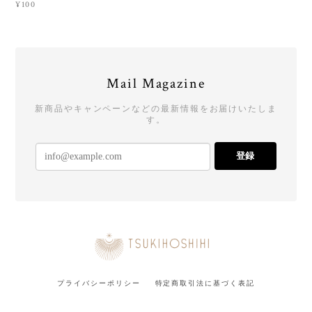
¥100
Mail Magazine
新商品やキャンペーンなどの最新情報をお届けいたしま
す。
登録
プライバシーポリシー
特定商取引法に基づく表記