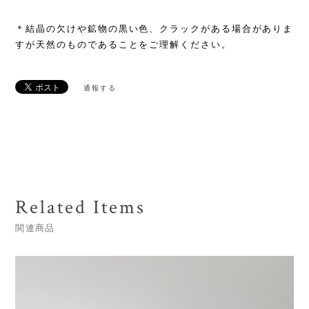
＊結晶の欠けや鉱物の黒い色、クラックがある場合がありま
すが天然のものであることをご理解ください。
通報する
Related Items
関連商品