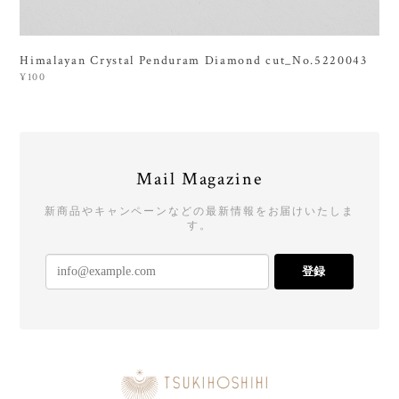
Himalayan Crystal Penduram Diamond cut_No.5220043
¥100
Mail Magazine
新商品やキャンペーンなどの最新情報をお届けいたしま
す。
登録