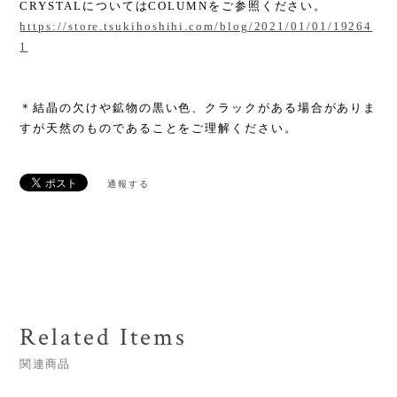
CRYSTALについてはCOLUMNをご参照ください。
https://store.tsukihoshihi.com/blog/2021/01/01/19264
1
＊結晶の欠けや鉱物の黒い色、クラックがある場合がありま
すが天然のものであることをご理解ください。
通報する
Related Items
関連商品