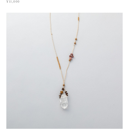
¥11,000