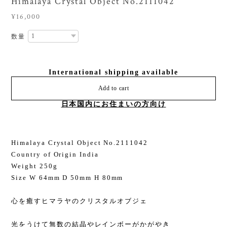
Himalaya Crystal Object No.2111042
¥16,000
数量
International shipping available
Add to cart
日本国内にお住まいの方向け
Himalaya Crystal Object No.2111042
Country of Origin India
Weight 250g
Size W 64mm D 50mm H 80mm
心を癒すヒマラヤのクリスタルオブジェ
光をうけて無数の結晶やレインボーがかがやき