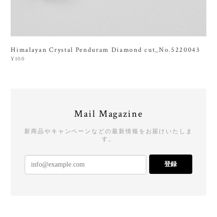
Himalayan Crystal Penduram Diamond cut_No.5220043
¥100
Mail Magazine
新商品やキャンペーンなどの最新情報をお届けいたしま
す。
登録