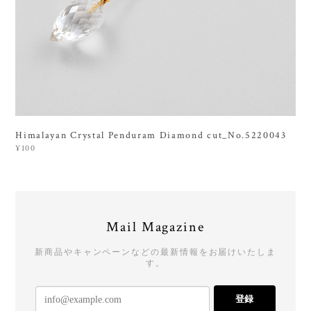
Himalayan Crystal Penduram Diamond cut_No.5220043
¥100
Mail Magazine
新商品やキャンペーンなどの最新情報をお届けいたしま
す。
登録