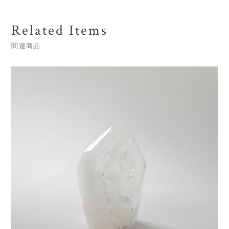
Related Items
関連商品