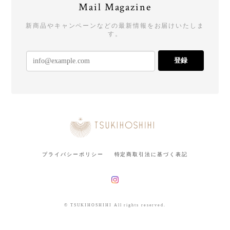
Mail Magazine
新商品やキャンペーンなどの最新情報をお届けいたしま
す。
登録
プライバシーポリシー
特定商取引法に基づく表記
© TSUKIHOSHIHI All rights reserved.