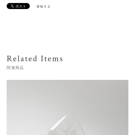
通報する
Related Items
関連商品