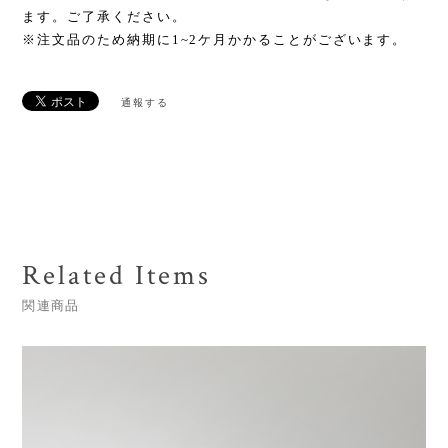
ます。ご了承ください。
※注文品のため納期に1~2ケ月かかることがございます。
通報する
Related Items
関連商品