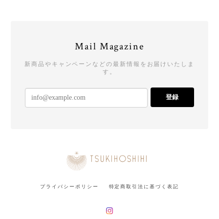
Mail Magazine
新商品やキャンペーンなどの最新情報をお届けいたしま
す。
登録
プライバシーポリシー
特定商取引法に基づく表記