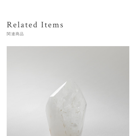
Related Items
関連商品