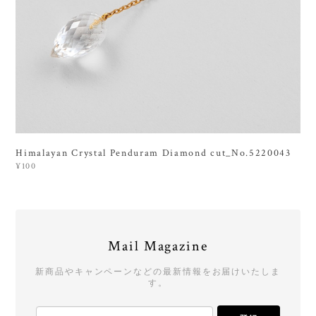
Himalayan Crystal Penduram Diamond cut_No.5220043
¥100
Mail Magazine
新商品やキャンペーンなどの最新情報をお届けいたしま
す。