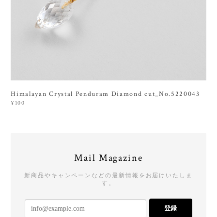
Himalayan Crystal Penduram Diamond cut_No.5220043
¥100
Mail Magazine
新商品やキャンペーンなどの最新情報をお届けいたしま
す。
登録