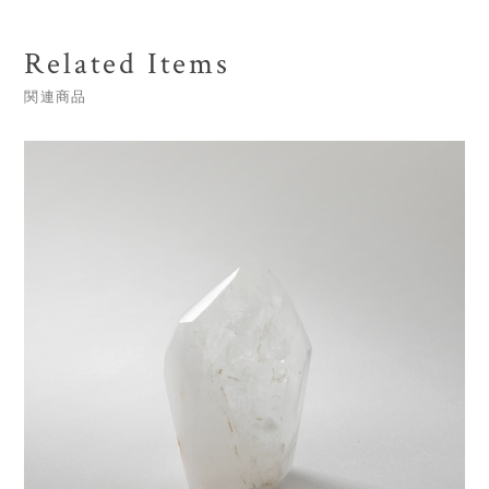
Related Items
関連商品