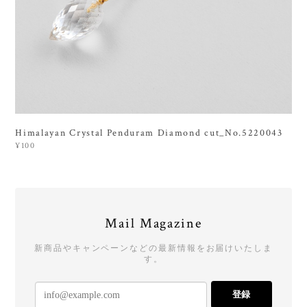
Himalayan Crystal Penduram Diamond cut_No.5220043
¥100
Mail Magazine
新商品やキャンペーンなどの最新情報をお届けいたしま
す。
登録