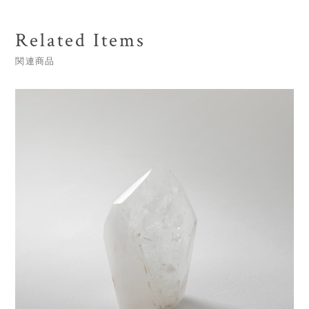
Related Items
関連商品