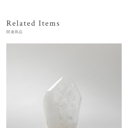
Related Items
関連商品