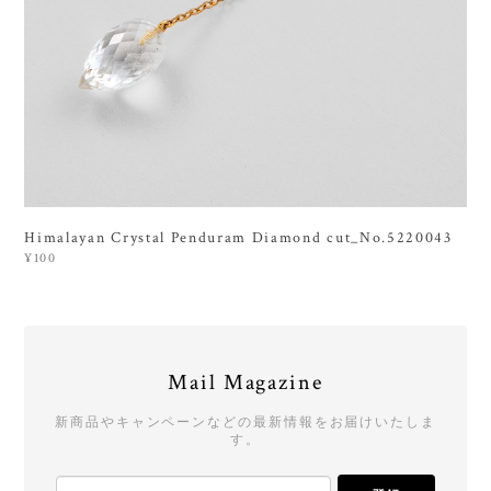
Himalayan Crystal Penduram Diamond cut_No.5220043
¥100
Mail Magazine
新商品やキャンペーンなどの最新情報をお届けいたしま
す。