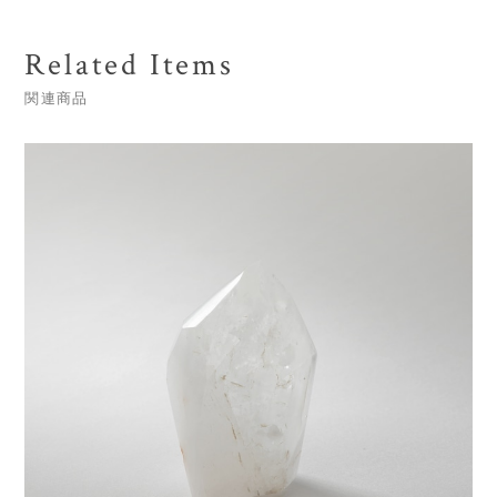
Related Items
関連商品