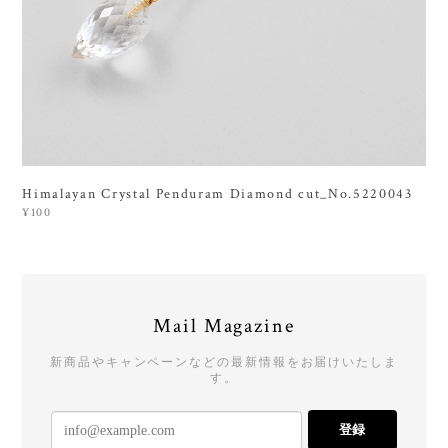
Himalayan Crystal Penduram Diamond cut_No.5220043
¥100
Mail Magazine
新商品やキャンペーンなどの最新情報をお届けいたしま
す。
登録