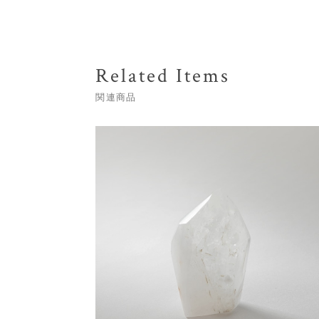
Related Items
関連商品