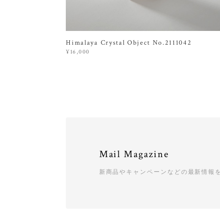
Himalaya Crystal Object No.2111042
¥16,000
Mail Magazine
新商品やキャンペーンなどの最新情報