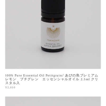
100% Pure Essential Oil Petitgrain/ あびの島プレミアム
レモン プチグレン エッセンシャルオイル 2.5ml クリ
スタル入
¥2,850