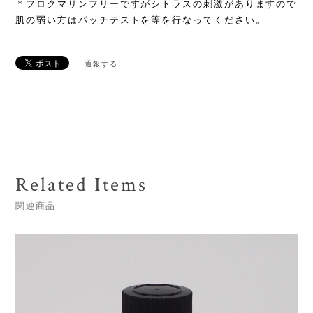
＊フロクマリンフリーですがシトラスの刺激がありますので
肌の弱い方はパッチテストを等を行なってください。
通報する
Related Items
関連商品