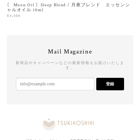
〖 Moon Oil 〗Sleep Blend / 月夜ブレンド エッセンシ
ャルオイル 10ml
¥4,500
Mail Magazine
新商品やキャンペーンなどの最新情報をお届けいたしま
す。
登録