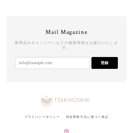
Mail Magazine
新商品やキャンペーンなどの最新情報をお届けいたしま
す。
登録
プライバシーポリシー
特定商取引法に基づく表記